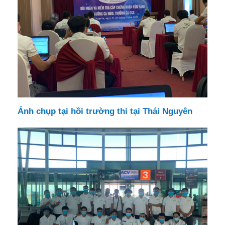
Ảnh chụp tại hồi trường thi tại Thái Nguyên