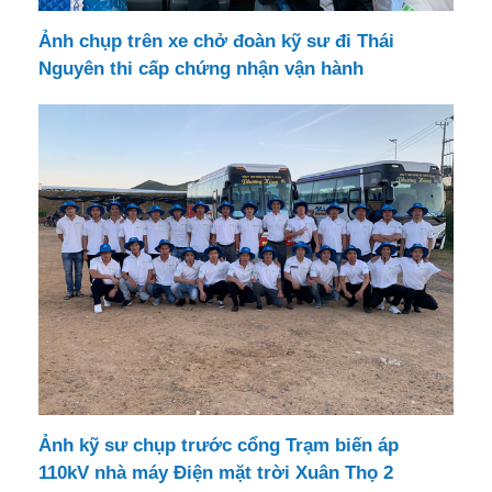
Ảnh chụp trên xe chở đoàn kỹ sư đi Thái
Nguyên thi cấp chứng nhận vận hành
Ảnh kỹ sư chụp trước cổng Trạm biến áp
110kV nhà máy Điện mặt trời Xuân Thọ 2