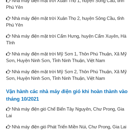
Nhà máy điện mặt trời Xuân Thọ 1, huyện Sông Cầu, tỉnh
Phú Yên
Nhà máy điện mặt trời Xuân Thọ 2, huyện Sông Cầu, tỉnh
Phú Yên
Nhà máy điện mặt trời Cẩm Hưng, huyện Cẩm Xuyên, Hà
Tĩnh
Nhà máy điện mặt trời Mỹ Sơn 1, Thôn Phú Thuận, Xã Mỹ
Sơn, Huyện Ninh Sơn, Tỉnh Ninh Thuận, Việt Nam
Nhà máy điện mặt trời Mỹ Sơn 2, Thôn Phú Thuận, Xã Mỹ
Sơn, Huyện Ninh Sơn, Tỉnh Ninh Thuận, Việt Nam
Vận hành các nhà máy điện gió khi hoàn thành vào
tháng 10/2021
Nhà máy điện gió Chế Biến Tây Nguyên, Chư Prong, Gia
Lai
Nhà máy điện gió Phát Triển Miền Núi, Chư Prong, Gia Lai