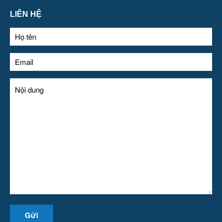
LIÊN HỆ